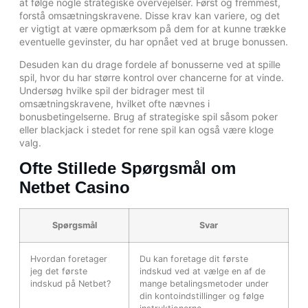
at følge nogle strategiske overvejelser. Først og fremmest,
forstå omsætningskravene. Disse krav kan variere, og det
er vigtigt at være opmærksom på dem for at kunne trække
eventuelle gevinster, du har opnået ved at bruge bonussen.
Desuden kan du drage fordele af bonusserne ved at spille
spil, hvor du har større kontrol over chancerne for at vinde.
Undersøg hvilke spil der bidrager mest til
omsætningskravene, hvilket ofte nævnes i
bonusbetingelserne. Brug af strategiske spil såsom poker
eller blackjack i stedet for rene spil kan også være kloge
valg.
Ofte Stillede Spørgsmål om
Netbet Casino
Spørgsmål
Svar
Hvordan foretager
Du kan foretage dit første
jeg det første
indskud ved at vælge en af de
indskud på Netbet?
mange betalingsmetoder under
din kontoindstillinger og følge