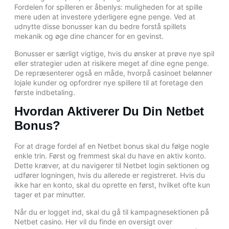
Fordelen for spilleren er åbenlys: muligheden for at spille
mere uden at investere yderligere egne penge. Ved at
udnytte disse bonusser kan du bedre forstå spillets
mekanik og øge dine chancer for en gevinst.
Bonusser er særligt vigtige, hvis du ønsker at prøve nye spil
eller strategier uden at risikere meget af dine egne penge.
De repræsenterer også en måde, hvorpå casinoet belønner
lojale kunder og opfordrer nye spillere til at foretage den
første indbetaling.
Hvordan Aktiverer Du Din Netbet
Bonus?
For at drage fordel af en Netbet bonus skal du følge nogle
enkle trin. Først og fremmest skal du have en aktiv konto.
Dette kræver, at du navigerer til Netbet login sektionen og
udfører logningen, hvis du allerede er registreret. Hvis du
ikke har en konto, skal du oprette en først, hvilket ofte kun
tager et par minutter.
Når du er logget ind, skal du gå til kampagnesektionen på
Netbet casino. Her vil du finde en oversigt over