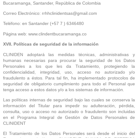
Bucaramanga, Santander, República de Colombia
Correo Electrónico: rrhhclinidentsas@gmail.com
Teléfono: en Santander (+57 7 ) 6346480
Página web: www.clindentbucaramanga.co
XVII. Políticas de seguridad de la información
CLINIDEN adoptará las medidas técnicas, administrativas y
humanas necesarias para procurar la seguridad de los Datos
Personales a los que les da Tratamiento, protegiendo la
confidencialidad, integridad, uso, acceso no autorizado y/o
fraudulento a éstos. Para tal fin, ha implementado protocolos de
seguridad de obligatorio cumplimiento para todo el Personal que
tenga acceso a estos datos y/o a los sistemas de información.
Las políticas internas de seguridad bajo las cuales se conserva la
información del Titular para impedir su adulteración, pérdida,
consulta, uso o acceso no autorizado o fraudulento son incluidas
en el Programa Integral de Gestión de Datos Personales de
CLINIDENT
El Tratamiento de los Datos Personales será desde el inicio del