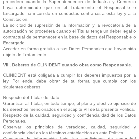
procederá cuando la Superintendencia de Industria y Comercio
haya determinado que en el Tratamiento el Responsable o
Encargado ha incurrido en conductas contrarias a esta ley y a la
Constitución.
La solicitud de supresión de la información y la revocatoria de la
autorización no procederá cuando el Titular tenga un deber legal o
contractual de permanecer en la base de datos del Responsable o
Encargado.
Acceder en forma gratuita a sus Datos Personales que hayan sido
objeto de Tratamiento.
VIII. Deberes de CLINIDENT cuando obra como Responsable.
CLINIDENT está obligada a cumplir los deberes impuestos por la
ley. Por ende, debe obrar de tal forma que cumpla con los
siguientes deberes:
Respecto del Titular del dato.
Garantizar al Titular, en todo tiempo, el pleno y efectivo ejercicio de
los derechos mencionados en el acápite VII de la presente Política.
Respecto de la calidad, seguridad y confidencialidad de los Datos
Personales.
Observar los principios de veracidad, calidad, seguridad y
confidencialidad en los términos establecidos en esta Política.
Conservar la información bajo las condiciones de seguridad