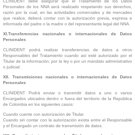
CLINIDENT debe asegurar que el Tratamiento de los Datos
Personales de los NNA será realizado respetando sus derechos,
razón por la cual, en las actividades comerciales y de mercadeo
que realice, deberá contar con la autorización previa, expresa e
informada del padre o la madre o del representante legal del NNA.
XI.Transferencias nacionales o internacionales de Datos
Personales
CLINIDENT podrá realizar transferencias de datos a otros
Responsables del Tratamiento cuando así esté autorizado por el
Titular de la información, por la ley o por un mandato administrativo
o judicial.
XII. Transmisiones nacionales o internacionales de Datos
Personales
CLINIDENT Podrá enviar o transmitir datos a uno o varios
Encargados ubicados dentro o fuera del territorio de la República
de Colombia en los siguientes casos:
Cuando cuente con autorización de Titular.
Cuando sin contar con la autorización exista entre el Responsable
y el Encargado un contrato de transmisión de datos.