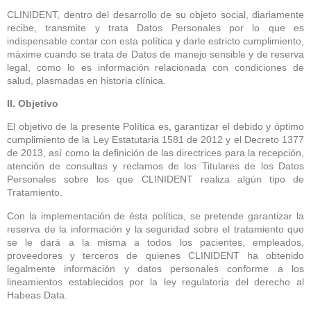
CLINIDENT, dentro del desarrollo de su objeto social, diariamente
recibe, transmite y trata Datos Personales por lo que es
indispensable contar con esta política y darle estricto cumplimiento,
máxime cuando se trata de Datos de manejo sensible y de reserva
legal, como lo es información relacionada con condiciones de
salud, plasmadas en historia clínica.
II. Objetivo
El objetivo de la presente Política es, garantizar el debido y óptimo
cumplimiento de la Ley Estatutaria 1581 de 2012 y el Decreto 1377
de 2013, así como la definición de las directrices para la recepción,
atención de consultas y reclamos de los Titulares de los Datos
Personales sobre los que CLINIDENT realiza algún tipo de
Tratamiento.
Con la implementación de ésta política, se pretende garantizar la
reserva de la información y la seguridad sobre el tratamiento que
se le dará a la misma a todos los pacientes, empleados,
proveedores y terceros de quienes CLINIDENT ha obtenido
legalmente información y datos personales conforme a los
lineamientos establecidos por la ley regulatoria del derecho al
Habeas Data.