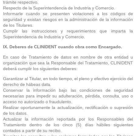
trámite respectivo.
Respecto de la Superintendencia de Industria y Comercio.
Informarle cuando se presenten violaciones a los códigos de
seguridad y existan riesgos en la administración de la información
de los Titulares.
Cumplir las instrucciones y requerimientos que imparta la
Superintendencia de Industria y Comercio.
IX. Deberes de CLINIDENT cuando obra como Encargado.
En caso de Tratamiento de datos en nombre de otra entidad u
organización que sea la Responsable del Tratamiento, CLINIDENT
deberá cumplir los siguientes deberes:
Garantizar al Titular, en todo tiempo, el pleno y efectivo ejercicio del
derecho de hábeas data.
Conservar la información bajo las condiciones de seguridad
necesarias para impedir su adulteración, pérdida, consulta, uso o
acceso no autorizado o fraudulento.
Realizar oportunamente la actualización, rectificación o supresión
de los datos.
Actualizar la información reportada por los Responsables del
Tratamiento dentro de los cinco (5) días hábiles siguientes
contados a partir de su recibo.