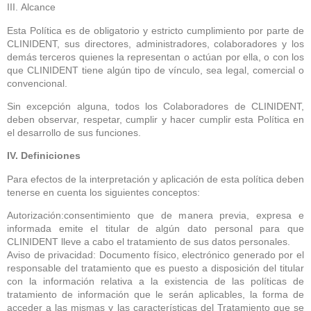
III. Alcance
Esta Política es de obligatorio y estricto cumplimiento por parte de
CLINIDENT, sus directores, administradores, colaboradores y los
demás terceros quienes la representan o actúan por ella, o con los
que CLINIDENT tiene algún tipo de vínculo, sea legal, comercial o
convencional.
Sin excepción alguna, todos los Colaboradores de CLINIDENT,
deben observar, respetar, cumplir y hacer cumplir esta Política en
el desarrollo de sus funciones.
IV. Definiciones
Para efectos de la interpretación y aplicación de esta política deben
tenerse en cuenta los siguientes conceptos:
Autorización:consentimiento que de manera previa, expresa e
informada emite el titular de algún dato personal para que
CLINIDENT lleve a cabo el tratamiento de sus datos personales.
Aviso de privacidad: Documento físico, electrónico generado por el
responsable del tratamiento que es puesto a disposición del titular
con la información relativa a la existencia de las políticas de
tratamiento de información que le serán aplicables, la forma de
acceder a las mismas y las características del Tratamiento que se