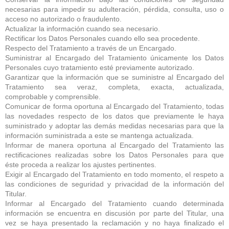
necesarias para impedir su adulteración, pérdida, consulta, uso o
acceso no autorizado o fraudulento.
Actualizar la información cuando sea necesario.
Rectificar los Datos Personales cuando ello sea procedente.
Respecto del Tratamiento a través de un Encargado.
Suministrar al Encargado del Tratamiento únicamente los Datos
Personales cuyo tratamiento esté previamente autorizado.
Garantizar que la información que se suministre al Encargado del
Tratamiento sea veraz, completa, exacta, actualizada,
comprobable y comprensible.
Comunicar de forma oportuna al Encargado del Tratamiento, todas
las novedades respecto de los datos que previamente le haya
suministrado y adoptar las demás medidas necesarias para que la
información suministrada a este se mantenga actualizada.
Informar de manera oportuna al Encargado del Tratamiento las
rectificaciones realizadas sobre los Datos Personales para que
éste proceda a realizar los ajustes pertinentes.
Exigir al Encargado del Tratamiento en todo momento, el respeto a
las condiciones de seguridad y privacidad de la información del
Titular.
Informar al Encargado del Tratamiento cuando determinada
información se encuentra en discusión por parte del Titular, una
vez se haya presentado la reclamación y no haya finalizado el