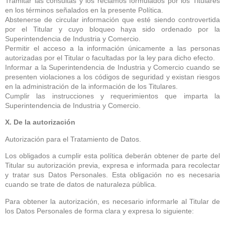
Tramitar las consultas y los reclamos formulados por los Titulares
en los términos señalados en la presente Política.
Abstenerse de circular información que esté siendo controvertida
por el Titular y cuyo bloqueo haya sido ordenado por la
Superintendencia de Industria y Comercio.
Permitir el acceso a la información únicamente a las personas
autorizadas por el Titular o facultadas por la ley para dicho efecto.
Informar a la Superintendencia de Industria y Comercio cuando se
presenten violaciones a los códigos de seguridad y existan riesgos
en la administración de la información de los Titulares.
Cumplir las instrucciones y requerimientos que imparta la
Superintendencia de Industria y Comercio.
X. De la autorización
Autorización para el Tratamiento de Datos.
Los obligados a cumplir esta política deberán obtener de parte del
Titular su autorización previa, expresa e informada para recolectar
y tratar sus Datos Personales. Esta obligación no es necesaria
cuando se trate de datos de naturaleza pública.
Para obtener la autorización, es necesario informarle al Titular de
los Datos Personales de forma clara y expresa lo siguiente: