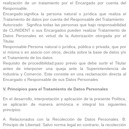
realización de un tratamiento por el Encargado por cuenta del
Responsable.
Encargado:significa la persona natural o jurídica que realiza el
Tratamiento de datos por cuenta del Responsable del Tratamiento.
Autorizado: Significa todas las personas que bajo responsabilidad
de CLINIDENT o sus Encargados pueden realizar Tratamiento de
Datos Personales en virtud de la Autorización otorgada por el
Titular.
Responsable:Persona natural o jurídica, pública o privada, que por
sí misma o en asocio con otros, decida sobre la base de datos y/o
el Tratamiento de los datos.
Requisito de procedibilidad:paso previo que debe surtir el Titular
antes de interponer una queja ante la Superintendencia de
Industria y Comercio. Este consiste en una reclamación directa al
Encargado o Responsable de sus Datos Personales.
V. Principios para el Tratamiento de Datos Personales
En el desarrollo, interpretación y aplicación de la presente Política,
se aplicarán de manera armónica e integral los siguientes
principios:
A. Relacionados con la Recolección de Datos Personales. B.
Principio de Libertad: Salvo norma legal en contrario, la recolección