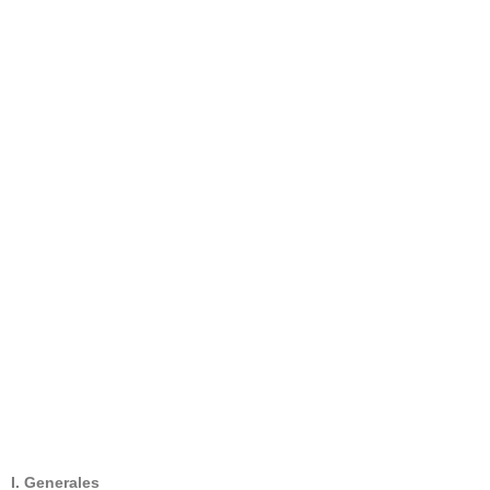
I. Generales