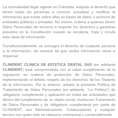
La normatividad legal vigente en Colombia, estipula el derecho que
tienen todas las personas a conocer, actualizar y rectificar la
información que exista sobre ellas en bases de datos o archivos de
entidades públicas o privadas. Así mismo, ordena a quienes tienen
Datos Personales de terceros a respetar los derechos y garantías
previstos en la Constitución cuando se recolecta, trata y circula
esta clase de información.
Constitucionalmente, se consagra el derecho de cualquier persona
a la información, de manera tal que reciba información veraz e
imparcial.
CLINIDENT CLINICA DE ESTETICA DENTAL SAS
(en adelante
CLINIDENT
) está comprometida con el cabal cumplimiento de la
regulación en materia de protección de Datos Personales,
implementando el debido respeto de los derechos de los Titulares
de la información. Por lo anterior, adopta la presente Política de
Tratamiento de Datos Personales (en adelante, “La Política”) de
obligatorio cumplimiento y aplicación en todas las actividades que
dentro del cumplimiento de su objeto social, involucren Tratamiento
de Datos Personales y de obligatorio cumplimiento por parte de
CLINIDENT, sus Administradores, Colaboradores y cualquier
tercero con quien éste se relacione contractual o comercialmente.