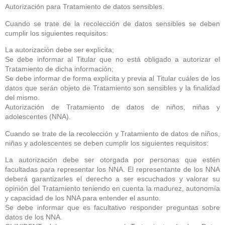
Autorización para Tratamiento de datos sensibles.
Cuando se trate de la recolección de datos sensibles se deben
cumplir los siguientes requisitos:
La autorización debe ser explícita;
Se debe informar al Titular que no está obligado a autorizar el
Tratamiento de dicha información;
Se debe informar de forma explícita y previa al Titular cuáles de los
datos que serán objeto de Tratamiento son sensibles y la finalidad
del mismo.
Autorización de Tratamiento de datos de niños, niñas y
adolescentes (NNA).
Cuando se trate de la recolección y Tratamiento de datos de niños,
niñas y adolescentes se deben cumplir los siguientes requisitos:
La autorización debe ser otorgada por personas que estén
facultadas para representar los NNA. El representante de los NNA
deberá garantizarles el derecho a ser escuchados y valorar su
opinión del Tratamiento teniendo en cuenta la madurez, autonomía
y capacidad de los NNA para entender el asunto.
Se debe informar que es facultativo responder preguntas sobre
datos de los NNA.