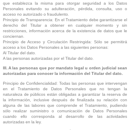
que establezca la misma para otorgar seguridad a los Datos
Personales evitando su adulteración, pérdida, consulta, uso o
acceso no autorizado o fraudulento.
Principio de Transparencia: En el Tratamiento debe garantizarse el
derecho del Titular a obtener en cualquier momento y sin
restricciones, información acerca de la existencia de datos que le
conciernan.
Principio de Acceso y Circulación Restringida: Sólo se permitirá
acceso a los Datos Personales a las siguientes personas:
Al Titular del dato.
A las personas autorizadas por el Titular del dato.
III. A las personas que por mandato legal u orden judicial sean
autorizadas para conocer la información del Titular del dato.
Principio de Confidencialidad: Todas las personas que intervengan
en el Tratamiento de Datos Personales que no tengan la
naturaleza de públicos están obligadas a garantizar la reserva de
la información, inclusive después de finalizada su relación con
alguna de las labores que comprende el Tratamiento, pudiendo
sólo realizar suministro o comunicación de Datos Personales
cuando ello corresponda al desarrollo de las actividades
autorizadas en la ley.