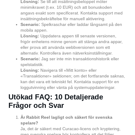
Lösning:
Se till att insättningsbeloppet möter
minimikravet (t.ex. 10 EUR) och att bonuskoden
angavs exakt som specificerat. Kontakta support med
insättningsbekräftelse för manuell aktivering.
Scenario:
Spelkraschar eller laddar långsamt på den
mobila appen.
Lösning:
Uppdatera appen till senaste versionen,
frigör enhetens minne genom att stänga andra appar,
eller prova att använda webbversionen som ett
alternativ. Kontrollera även nätverksinställningar.
Scenario:
Jag ser inte min transaktionshistorik eller
spelstatistik.
Lösning:
Navigera till «Mitt konto» eller
«Transaktioner» sektionen; om det fortfarande saknas,
kan det vara ett tekniskt fel. Kontakta support för en
loggutvinning eller vänta på systemuppdateringar.
Utökad FAQ: 10 Detaljerade
Frågor och Svar
Är Rabbit Reel lagligt och säkert för svenska
spelare?
Ja, det är säkert med Curacao-licens och kryptering,
men svenska spelare bör kontrollera att det följer