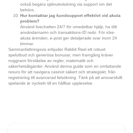
också begära självuteslutning via support om det
behövs.
Hur kontaktar jag kundsupport effektivt vid akuta
problem?
Använd livechatten 24/7 för omedelbar hjälp; ha ditt
användarnamn och transaktions-ID redo. För icke-
akuta ärenden, e-post ger detaljerade svar inom 24
timmar.
Sammanfattningsvis erbjuder Rabbit Reel ett robust
spelutbud och generösa bonusar, men framgång kräver
noggrann förståelse av regler, matematik och
säkerhetsåtgärder. Använd denna guide som en omfattande
resurs för att navigera casinot säkert och strategiskt, från
registrering till avancerad felsökning. Tänk på att ansvarsfullt
spelande är nyckeln till en hållbar upplevelse.