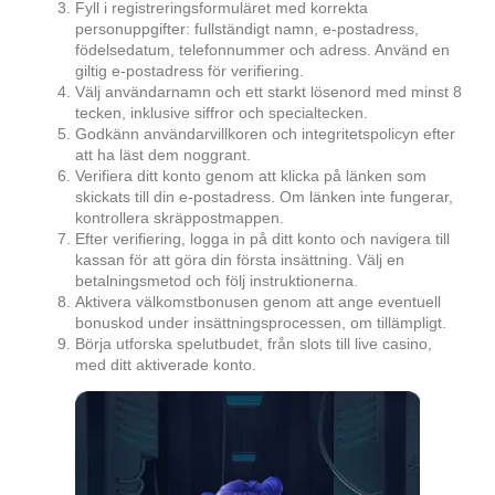
Fyll i registreringsformuläret med korrekta
personuppgifter: fullständigt namn, e-postadress,
födelsedatum, telefonnummer och adress. Använd en
giltig e-postadress för verifiering.
Välj användarnamn och ett starkt lösenord med minst 8
tecken, inklusive siffror och specialtecken.
Godkänn användarvillkoren och integritetspolicyn efter
att ha läst dem noggrant.
Verifiera ditt konto genom att klicka på länken som
skickats till din e-postadress. Om länken inte fungerar,
kontrollera skräppostmappen.
Efter verifiering, logga in på ditt konto och navigera till
kassan för att göra din första insättning. Välj en
betalningsmetod och följ instruktionerna.
Aktivera välkomstbonusen genom att ange eventuell
bonuskod under insättningsprocessen, om tillämpligt.
Börja utforska spelutbudet, från slots till live casino,
med ditt aktiverade konto.