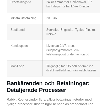
Utbetalningstid
24-48 timmar för e-plånbökar, 3-7
bankdagar för banköverföringar
Minsta Utbetalning
20 EUR
Språkstöd
Svenska, Engelska, Tyska, Finska,
Norska
Kundsupport
Livechatt 24/7, e-post
(support@rabbitreel.eu),
telefonsupport under kontorstid
Mobil App
Tillgänglig för iOS och Android via
direkt nedladdning från webbplatsen
Bankärenden och Betalningar:
Detaljerade Processer
Rabbit Reel erbjuder flera säkra betalningsmetoder med
tydliga processer. Insättningar behandlas omedelbart i de