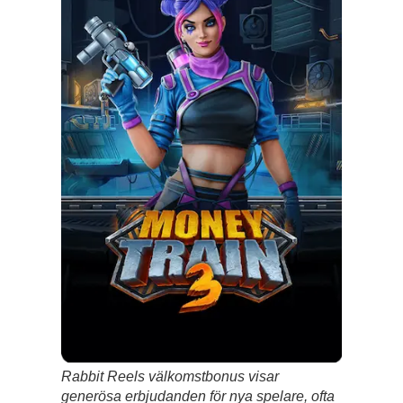
Rabbit Reels välkomstbonus visar
generösa erbjudanden för nya spelare, ofta