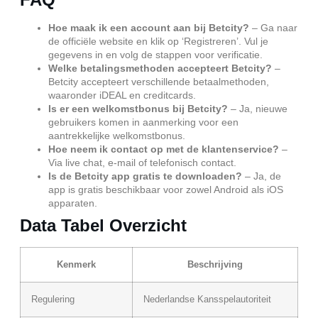
Hoe maak ik een account aan bij Betcity?
– Ga naar
de officiële website en klik op ‘Registreren’. Vul je
gegevens in en volg de stappen voor verificatie.
Welke betalingsmethoden accepteert Betcity?
–
Betcity accepteert verschillende betaalmethoden,
waaronder iDEAL en creditcards.
Is er een welkomstbonus bij Betcity?
– Ja, nieuwe
gebruikers komen in aanmerking voor een
aantrekkelijke welkomstbonus.
Hoe neem ik contact op met de klantenservice?
–
Via live chat, e-mail of telefonisch contact.
Is de Betcity app gratis te downloaden?
– Ja, de
app is gratis beschikbaar voor zowel Android als iOS
apparaten.
Data Tabel Overzicht
Kenmerk
Beschrijving
Regulering
Nederlandse Kansspelautoriteit