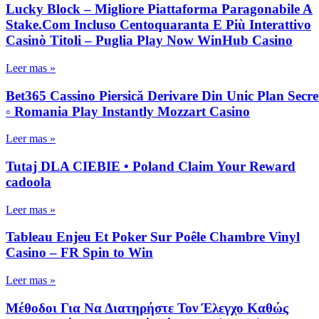
Lucky Block – Migliore Piattaforma Paragonabile A
Stake.Com Incluso Centoquaranta E Più Interattivo
Casinò Titoli – Puglia Play Now WinHub Casino
Leer mas »
Bet365 Cassino Piersică Derivare Din Unic Plan Secre
◦ Romania Play Instantly Mozzart Casino
Leer mas »
Tutaj DLA CIEBIE • Poland Claim Your Reward
cadoola
Leer mas »
Tableau Enjeu Et Poker Sur Poêle Chambre Vinyl
Casino – FR Spin to Win
Leer mas »
Μέθοδοι Για Να Διατηρήστε Τον Έλεγχο Καθώς