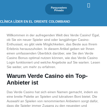
Parqueadero
Privado
CLÍNICA LÍDER EN EL ORIENTE COLOMBIANO
Quiénes somos
Más Beneficios
Casos Clínicos
Willkommen in der aufregenden Welt des
Verde Casino
! Egal,
ob Sie ein neuer Spieler sind oder langjähriger Casino-
Enthusiast, es gibt viele Möglichkeiten, das Beste aus Ihrem
Erlebnis herauszuholen. In diesem Artikel geben wir Ihnen
einen umfassenden Überblick darüber, wie Sie den Verde
Casino Bonus optimal nutzen können, wie das Verde Casino
Login funktioniert und welche Angebote auf Sie warten. Lesen
Sie weiter, um mehr zu erfahren.
Warum Verde Casino ein Top-
Anbieter ist
Das Verde Casino hat sich einen Namen gemacht, indem es
eine breite Palette an Spielen und lukrativen Boni bietet. Die
Auswahl an Spielen von renommierten Anbietern sorgt dafür,
dass die Spieler immer Zugang zu den neuesten und