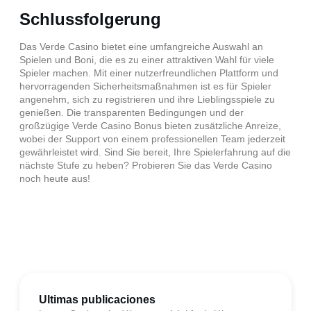
Schlussfolgerung
Das Verde Casino bietet eine umfangreiche Auswahl an
Spielen und Boni, die es zu einer attraktiven Wahl für viele
Spieler machen. Mit einer nutzerfreundlichen Plattform und
hervorragenden Sicherheitsmaßnahmen ist es für Spieler
angenehm, sich zu registrieren und ihre Lieblingsspiele zu
genießen. Die transparenten Bedingungen und der
großzügige Verde Casino Bonus bieten zusätzliche Anreize,
wobei der Support von einem professionellen Team jederzeit
gewährleistet wird. Sind Sie bereit, Ihre Spielerfahrung auf die
nächste Stufe zu heben? Probieren Sie das Verde Casino
noch heute aus!
Ultimas publicaciones