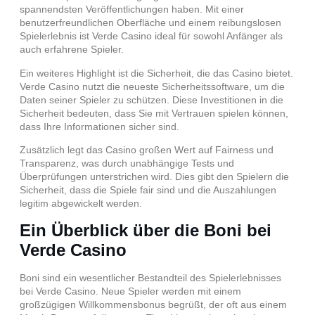
spannendsten Veröffentlichungen haben. Mit einer
benutzerfreundlichen Oberfläche und einem reibungslosen
Spielerlebnis ist Verde Casino ideal für sowohl Anfänger als
auch erfahrene Spieler.
Ein weiteres Highlight ist die Sicherheit, die das Casino bietet.
Verde Casino nutzt die neueste Sicherheitssoftware, um die
Daten seiner Spieler zu schützen. Diese Investitionen in die
Sicherheit bedeuten, dass Sie mit Vertrauen spielen können,
dass Ihre Informationen sicher sind.
Zusätzlich legt das Casino großen Wert auf Fairness und
Transparenz, was durch unabhängige Tests und
Überprüfungen unterstrichen wird. Dies gibt den Spielern die
Sicherheit, dass die Spiele fair sind und die Auszahlungen
legitim abgewickelt werden.
Ein Überblick über die Boni bei
Verde Casino
Boni sind ein wesentlicher Bestandteil des Spielerlebnisses
bei Verde Casino. Neue Spieler werden mit einem
großzügigen Willkommensbonus begrüßt, der oft aus einem