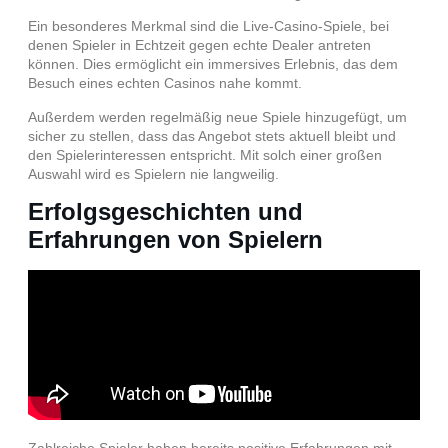
Ein besonderes Merkmal sind die Live-Casino-Spiele, bei
denen Spieler in Echtzeit gegen echte Dealer antreten
können. Dies ermöglicht ein immersives Erlebnis, das dem
Besuch eines echten Casinos nahe kommt.
Außerdem werden regelmäßig neue Spiele hinzugefügt, um
sicher zu stellen, dass das Angebot stets aktuell bleibt und
den Spielerinteressen entspricht. Mit solch einer großen
Auswahl wird es Spielern nie langweilig.
Erfolgsgeschichten und
Erfahrungen von Spielern