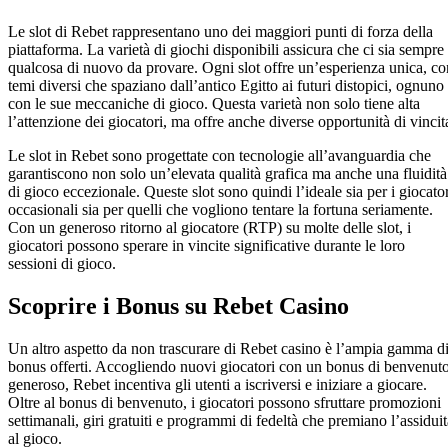
Le slot di Rebet rappresentano uno dei maggiori punti di forza della
piattaforma. La varietà di giochi disponibili assicura che ci sia sempre
qualcosa di nuovo da provare. Ogni slot offre un’esperienza unica, co
temi diversi che spaziano dall’antico Egitto ai futuri distopici, ognuno
con le sue meccaniche di gioco. Questa varietà non solo tiene alta
l’attenzione dei giocatori, ma offre anche diverse opportunità di vincit
Le slot in Rebet sono progettate con tecnologie all’avanguardia che
garantiscono non solo un’elevata qualità grafica ma anche una fluidità
di gioco eccezionale. Queste slot sono quindi l’ideale sia per i giocator
occasionali sia per quelli che vogliono tentare la fortuna seriamente.
Con un generoso ritorno al giocatore (RTP) su molte delle slot, i
giocatori possono sperare in vincite significative durante le loro
sessioni di gioco.
Scoprire i Bonus su Rebet Casino
Un altro aspetto da non trascurare di Rebet casino è l’ampia gamma d
bonus offerti. Accogliendo nuovi giocatori con un bonus di benvenut
generoso, Rebet incentiva gli utenti a iscriversi e iniziare a giocare.
Oltre al bonus di benvenuto, i giocatori possono sfruttare promozioni
settimanali, giri gratuiti e programmi di fedeltà che premiano l’assiduit
al gioco.