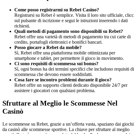
Come posso registrarmi su Rebet Casino?
Registrarsi su Rebet è semplice. Visita il loro sito ufficiale, clic
sul pulsante di iscrizione e segui le istruzioni inserendo i dati
richiesti.
Quali metodi di pagamento sono disponibili su Rebet?
Rebet offre una varietà di metodi di pagamento tra cui carte di
credito, portafogli elettronici e bonifici bancari.
Posso giocare a Rebet da mobile?
Sì, Rebet offre una piattaforma mobile ottimizzata per
smartphone e tablet, per permettere il gioco in movimento.
Ci sono requisiti di scommessa sui bonus?
Sì, ogni bonus ha dei termini specifici che includono requisiti di
scommessa che devono essere soddisfatti.
Cosa fare se incontro problemi durante il gioco?
Rebet offre un supporto clienti dedicato disponibile 24/7 per
assistere i giocatori con qualsiasi problema.
Sfruttare al Meglio le Scommesse Nel
Casinò
Le scommesse su Rebet, grazie a un’offerta vasta, spaziano dai giochi
da casinò alle scommesse sportive. La chiave per sfruttare al meglio