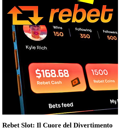
Rebet Slot: Il Cuore del Divertimento